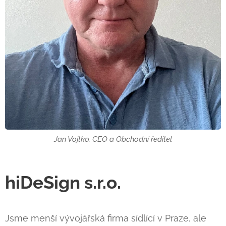
Jan Vojtko, CEO a Obchodní ředitel
hiDeSign s.r.o.
Jsme menší vývojářská firma sídlící v Praze, ale